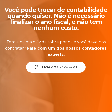
Você pode trocar de contabilidade
quando quiser. Não é necessário
finalizar o ano fiscal, e não tem
nenhum custo.
Tem alguma dúvida sobre por que você deve nos
contratar?
Fale com um dos nossos contadores
experts:
LIGAMOS
PARA VOCÊ