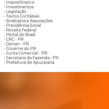
- Impostômetro
- Investimentos
- Legislação
- Textos Contábeis
- Sindicatos e Associações
- Previdência Social
- Receita Federal
- Portal do Brasil
- CRC - PR
- Detran - PR
- Governo do PR
- Junta Comercial - PR
- Secretaria da Fazenda - PR
- Prefeitura de Apucarana