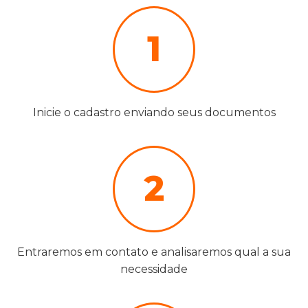
1
Inicie o cadastro enviando seus documentos
2
Entraremos em contato e analisaremos qual a sua
necessidade