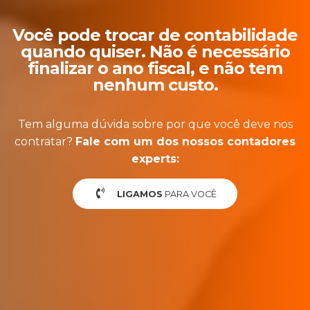
Você pode trocar de contabilidade
quando quiser. Não é necessário
finalizar o ano fiscal, e não tem
nenhum custo.
Tem alguma dúvida sobre por que você deve nos
contratar?
Fale com um dos nossos contadores
experts:
LIGAMOS
PARA VOCÊ