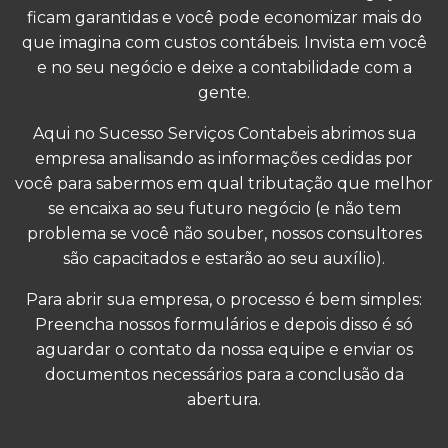
ficam garantidas e você pode economizar mais do
que imagina com custos contábeis. Invista em você
e no seu negócio e deixe a contabilidade com a
gente.
Aqui no Sucesso Serviços Contabeis abrimos sua
empresa analisando as informações cedidas por
você para sabermos em qual tributação que melhor
se encaixa ao seu futuro negócio (e não tem
problema se você não souber, nossos consultores
são capacitados e estarão ao seu auxílio).
Para abrir sua empresa, o processo é bem simples:
Preencha nossos formulários e depois disso é só
aguardar o contato da nossa equipe e enviar os
documentos necessários para a conclusão da
abertura.