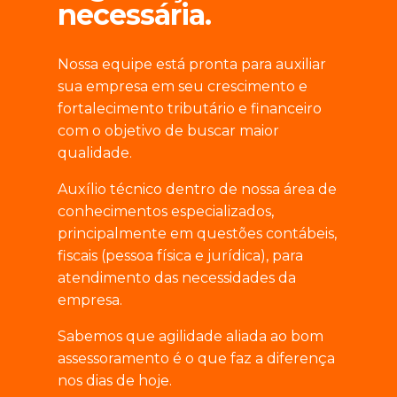
necessária.
Nossa equipe está pronta para auxiliar
sua empresa em seu crescimento e
fortalecimento tributário e financeiro
com o objetivo de buscar maior
qualidade.
Auxílio técnico dentro de nossa área de
conhecimentos especializados,
principalmente em questões contábeis,
fiscais (pessoa física e jurídica), para
atendimento das necessidades da
empresa.
Sabemos que agilidade aliada ao bom
assessoramento é o que faz a diferença
nos dias de hoje.