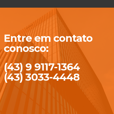
Entre em contato
conosco:
(43) 9 9117-1364
(43) 3033-4448