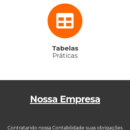
Tabelas
Práticas
Nossa Empresa
Contratando nossa Contabilidade suas obrigações