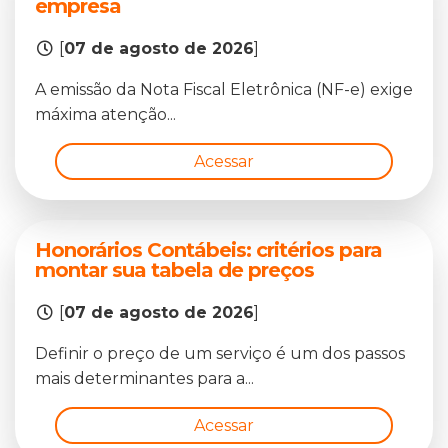
empresa
[
07 de agosto de 2026
]
A emissão da Nota Fiscal Eletrônica (NF-e) exige
máxima atenção...
Acessar
Honorários Contábeis: critérios para
montar sua tabela de preços
[
07 de agosto de 2026
]
Definir o preço de um serviço é um dos passos
mais determinantes para a...
Acessar