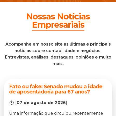
Nossas
Notícias
Empresariais
Acompanhe em nosso site as últimas e principais
notícias sobre contabilidade e negócios.
Entrevistas, análises, destaques, opiniões e muito
mais.
Fato ou fake: Senado mudou a idade
de aposentadoria para 67 anos?
[
07 de agosto de 2026
]
Uma informação que circulou recentemente