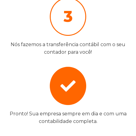
3
Nós fazemos a transferência contábil com o seu
contador para você!
Pronto! Sua empresa sempre em dia e com uma
contabilidade completa.