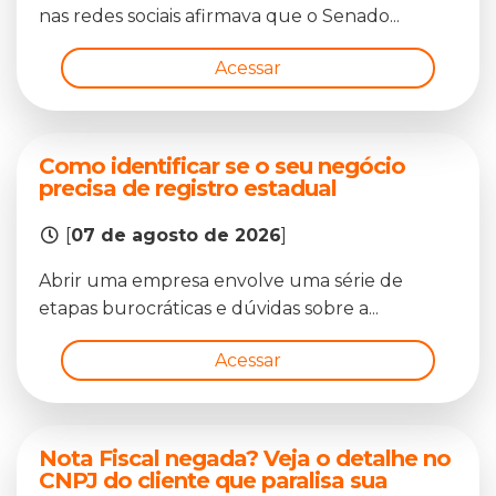
nas redes sociais afirmava que o Senado...
Acessar
Como identificar se o seu negócio
precisa de registro estadual
[
07 de agosto de 2026
]
Abrir uma empresa envolve uma série de
etapas burocráticas e dúvidas sobre a...
Acessar
Nota Fiscal negada? Veja o detalhe no
CNPJ do cliente que paralisa sua