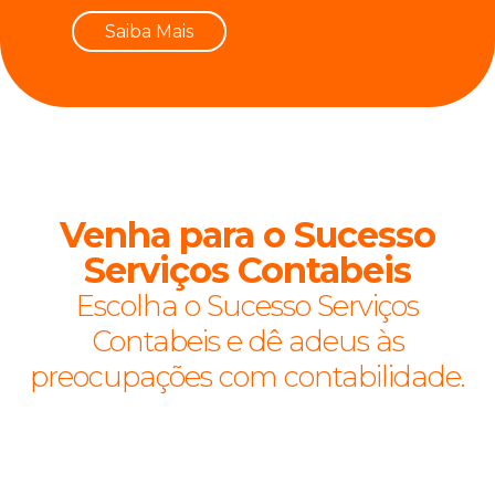
Saiba Mais
Venha para o Sucesso
Serviços Contabeis
Escolha o Sucesso Serviços
Contabeis e dê adeus às
preocupações com contabilidade.